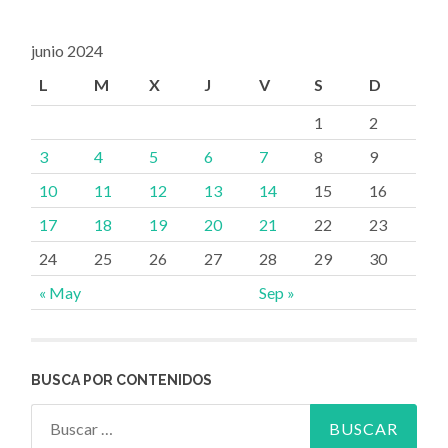
junio 2024
L
M
X
J
V
S
D
1
2
3
4
5
6
7
8
9
10
11
12
13
14
15
16
17
18
19
20
21
22
23
24
25
26
27
28
29
30
« May
Sep »
BUSCA POR CONTENIDOS
Buscar: