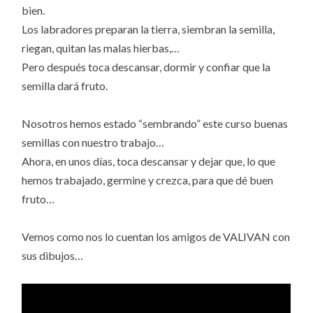
bien.
Los labradores preparan la tierra, siembran la semilla,
riegan, quitan las malas hierbas,…
Pero después toca descansar, dormir y confiar que la
semilla dará fruto.
Nosotros hemos estado “sembrando” este curso buenas
semillas con nuestro trabajo…
Ahora, en unos días, toca descansar y dejar que, lo que
hemos trabajado, germine y crezca, para que dé buen
fruto…
Vemos como nos lo cuentan los amigos de VALIVAN con
sus dibujos…