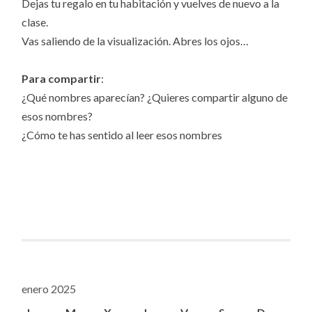
Dejas tu regalo en tu habitación y vuelves de nuevo a la
clase.
Vas saliendo de la visualización. Abres los ojos…
Para compartir
:
¿Qué nombres aparecían? ¿Quieres compartir alguno de
esos nombres?
¿Cómo te has sentido al leer esos nombres
enero 2025