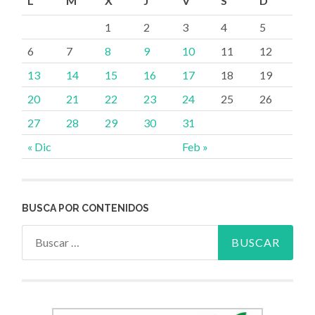
L
M
X
J
V
S
D
1
2
3
4
5
6
7
8
9
10
11
12
13
14
15
16
17
18
19
20
21
22
23
24
25
26
27
28
29
30
31
« Dic
Feb »
BUSCA POR CONTENIDOS
Buscar: