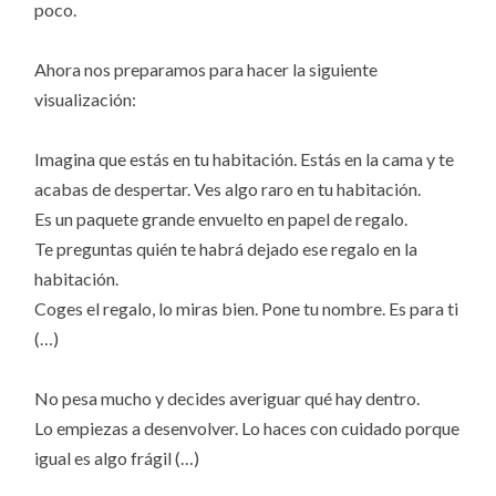
poco.
Ahora nos preparamos para hacer la siguiente
visualización:
Imagina que estás en tu habitación. Estás en la cama y te
acabas de despertar. Ves algo raro en tu habitación.
Es un paquete grande envuelto en papel de regalo.
Te preguntas quién te habrá dejado ese regalo en la
habitación.
Coges el regalo, lo miras bien. Pone tu nombre. Es para ti
(…)
No pesa mucho y decides averiguar qué hay dentro.
Lo empiezas a desenvolver. Lo haces con cuidado porque
igual es algo frágil (…)