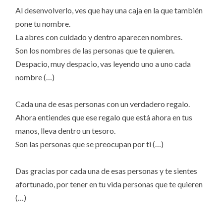
Al desenvolverlo, ves que hay una caja en la que también
pone tu nombre.
La abres con cuidado y dentro aparecen nombres.
Son los nombres de las personas que te quieren.
Despacio, muy despacio, vas leyendo uno a uno cada
nombre (…)
Cada una de esas personas con un verdadero regalo.
Ahora entiendes que ese regalo que está ahora en tus
manos, lleva dentro un tesoro.
Son las personas que se preocupan por ti (…)
Das gracias por cada una de esas personas y te sientes
afortunado, por tener en tu vida personas que te quieren
(…)