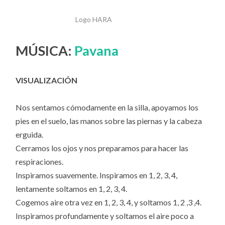
Logo HARA
MÚSICA:
Pavana
VISUALIZACIÓN
Nos sentamos cómodamente en la silla, apoyamos los
pies en el suelo, las manos sobre las piernas y la cabeza
erguida.
Cerramos los ojos y nos preparamos para hacer las
respiraciones.
Inspiramos suavemente. Inspiramos en 1, 2, 3, 4,
lentamente soltamos en 1, 2, 3, 4.
Cogemos aire otra vez en 1, 2, 3, 4, y soltamos 1, 2 ,3 ,4.
Inspiramos profundamente y soltamos el aire poco a