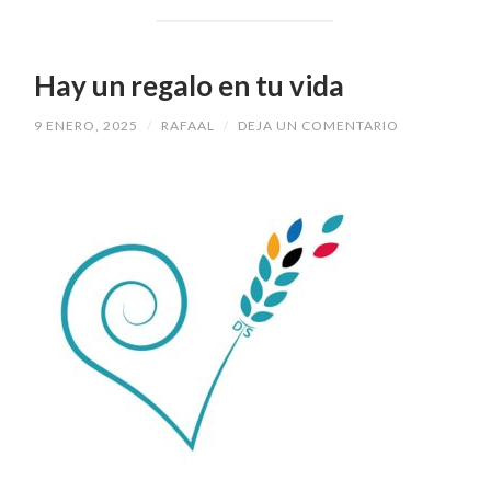
Hay un regalo en tu vida
9 ENERO, 2025
/
RAFAAL
/
DEJA UN COMENTARIO