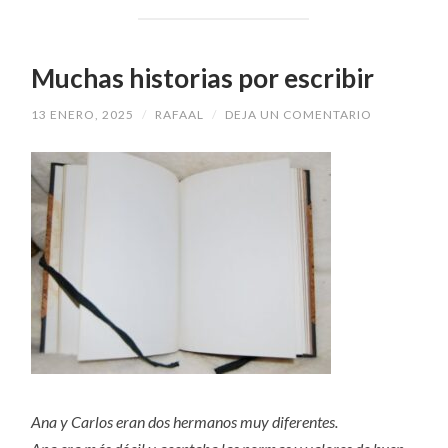
Muchas historias por escribir
13 ENERO, 2025
/
RAFAAL
/
DEJA UN COMENTARIO
Ana y Carlos eran dos hermanos muy diferentes.