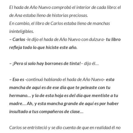
El hada de Año Nuevo comprobó el interior de cada libro: el
de Ana estaba lleno de historias preciosas.
En cambio, el libro de Carlos estaba lleno de manchas
ininteligibles.
– Carlos
-le dijo el hada de Año Nuevo con dulzura-
tu libro
refleja todo lo que hiciste este año.
– ¡Pero si solo hay borrones de tinta!
– dijo él…
– Eso es
-continuó hablando el hada de Año Nuevo-
esta
mancha de aquí es de ese día que te peleaste con tu
hermano… y la de esta hoja es del día que mentiste a tu
madre… Ah, y esta mancha grande de aquí es por haber
insultado a tus compañeros de clase…
Carlos se entristeció y se dio cuenta de que en realidad él no