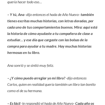
quería hacer todo eso…
– Y tú, Ana
-dijo entonces el hada de Año Nuevo-
también
tienes escritas muchas historias, con letras doradas, por
cada uno de tus comportamientos buenos. Mira: aquí está
la historia de cómo ayudaste a tu compañera de clase a
estudiar… y ese día que cargaste con las bolsas de la
compra para ayudar a tu madre. Hay muchas historias
hermosas en tu libro.
Ana sonrió y se sintió muy feliz.
– ¿Y cómo puedo arreglar yo mi libro?
-dijo entonces
Carlos, quien en realidad quería también un libro tan bonito
como el de su hermana.
– Es fácil
-le respondió el hada de Año Nuevo-
Cada año os