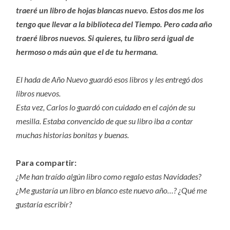
traeré un libro de hojas blancas nuevo. Estos dos me los
tengo que llevar a la biblioteca del Tiempo. Pero cada año
traeré libros nuevos. Si quieres, tu libro será igual de
hermoso o más aún que el de tu hermana.
El hada de Año Nuevo guardó esos libros y les entregó dos
libros nuevos.
Esta vez, Carlos lo guardó con cuidado en el cajón de su
mesilla. Estaba convencido de que su libro iba a contar
muchas historias bonitas y buenas.
Para compartir:
¿Me han traído algún libro como regalo estas Navidades?
¿Me gustaría un libro en blanco este nuevo año…? ¿Qué me
gustaría escribir?