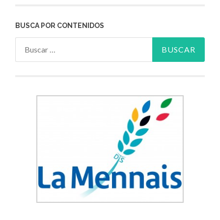
BUSCA POR CONTENIDOS
Buscar: