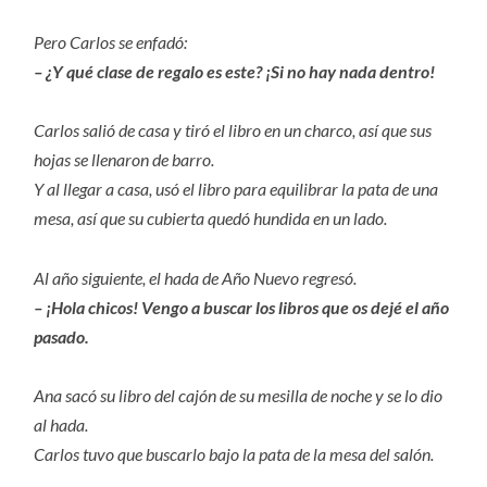
Pero Carlos se enfadó:
– ¿Y qué clase de regalo es este? ¡Si no hay nada dentro!
Carlos salió de casa y tiró el libro en un charco, así que sus
hojas se llenaron de barro.
Y al llegar a casa, usó el libro para equilibrar la pata de una
mesa, así que su cubierta quedó hundida en un lado.
Al año siguiente, el hada de Año Nuevo regresó.
– ¡Hola chicos! Vengo a buscar los libros que os dejé el año
pasado.
Ana sacó su libro del cajón de su mesilla de noche y se lo dio
al hada.
Carlos tuvo que buscarlo bajo la pata de la mesa del salón.