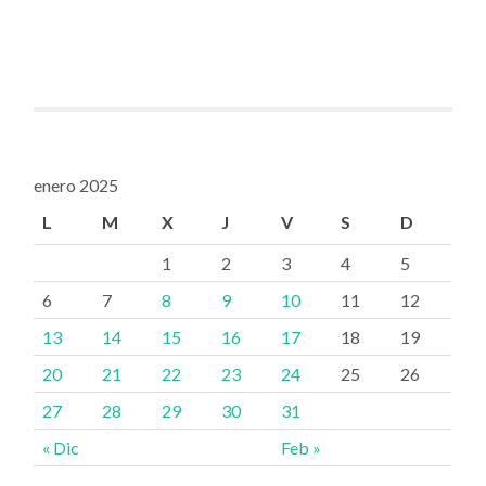
enero 2025
L
M
X
J
V
S
D
1
2
3
4
5
6
7
8
9
10
11
12
13
14
15
16
17
18
19
20
21
22
23
24
25
26
27
28
29
30
31
« Dic
Feb »