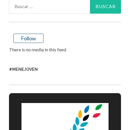
Buscar:
Follow
There is no media in this feed
#MENEJOVEN