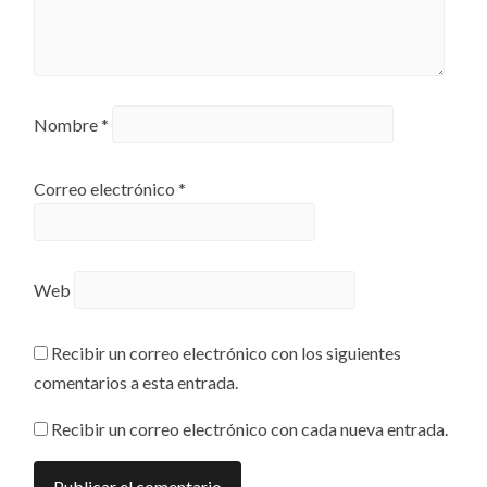
Nombre
*
Correo electrónico
*
Web
Recibir un correo electrónico con los siguientes
comentarios a esta entrada.
Recibir un correo electrónico con cada nueva entrada.