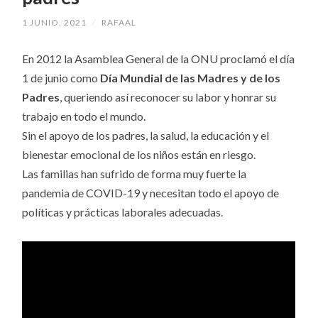
1 JUNIO, 2021
/
RAFAAL
En 2012 la Asamblea General de la ONU proclamó el día
1 de junio como
Día Mundial de las Madres y de los
Padres
, queriendo así reconocer su labor y honrar su
trabajo en todo el mundo.
Sin el apoyo de los padres, la salud, la educación y el
bienestar emocional de los niños están en riesgo.
Las familias han sufrido de forma muy fuerte la
pandemia de COVID-19 y necesitan todo el apoyo de
políticas y prácticas laborales adecuadas.