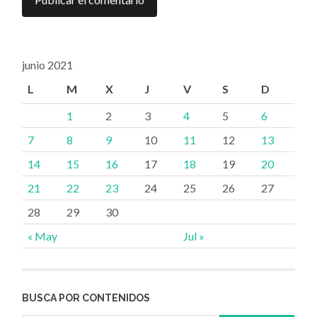
junio 2021
L
M
X
J
V
S
D
1
2
3
4
5
6
7
8
9
10
11
12
13
14
15
16
17
18
19
20
21
22
23
24
25
26
27
28
29
30
« May
Jul »
BUSCA POR CONTENIDOS