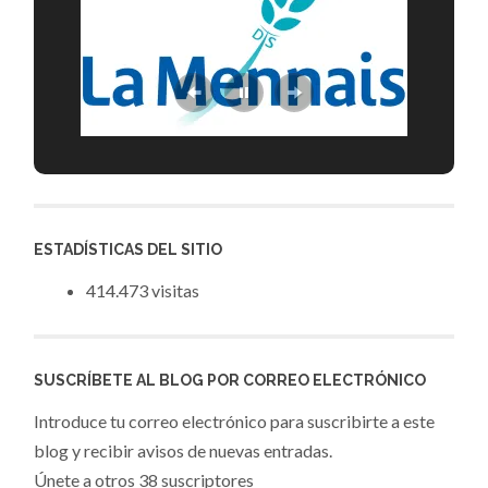
ESTADÍSTICAS DEL SITIO
414.473 visitas
SUSCRÍBETE AL BLOG POR CORREO ELECTRÓNICO
Introduce tu correo electrónico para suscribirte a este
blog y recibir avisos de nuevas entradas.
Únete a otros 38 suscriptores