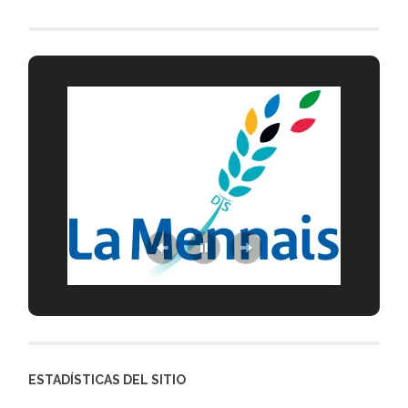
ESTADÍSTICAS DEL SITIO