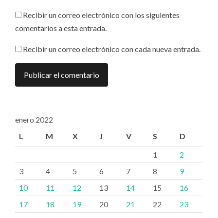
Recibir un correo electrónico con los siguientes
comentarios a esta entrada.
Recibir un correo electrónico con cada nueva entrada.
enero 2022
L
M
X
J
V
S
D
1
2
3
4
5
6
7
8
9
10
11
12
13
14
15
16
17
18
19
20
21
22
23