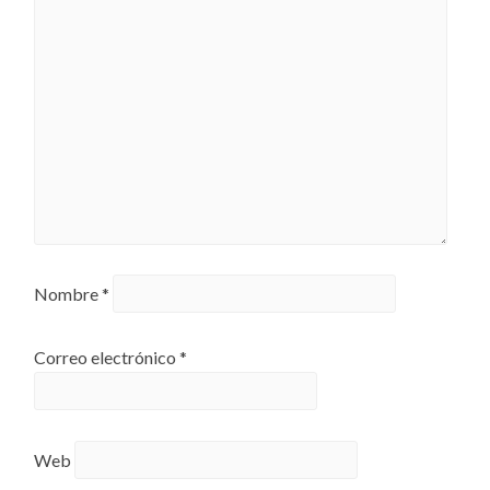
Nombre
*
Correo electrónico
*
Web