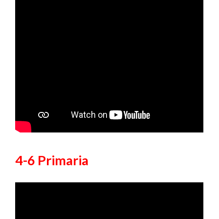
4-6 Primaria