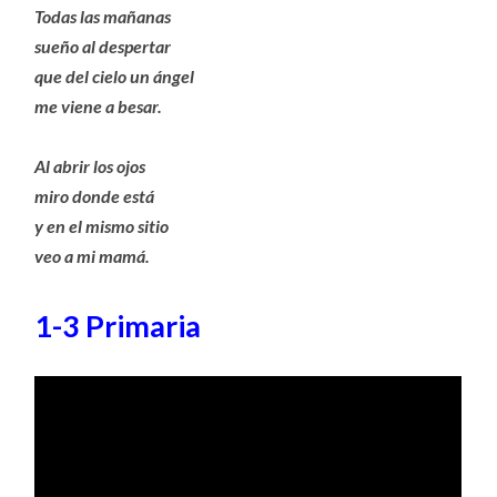
Todas las mañanas
sueño al despertar
que del cielo un ángel
me viene a besar.
Al abrir los ojos
miro donde está
y en el mismo sitio
veo a mi mamá.
1-3 Primaria