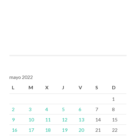
mayo 2022
L
M
X
J
V
S
D
1
2
3
4
5
6
7
8
9
10
11
12
13
14
15
16
17
18
19
20
21
22