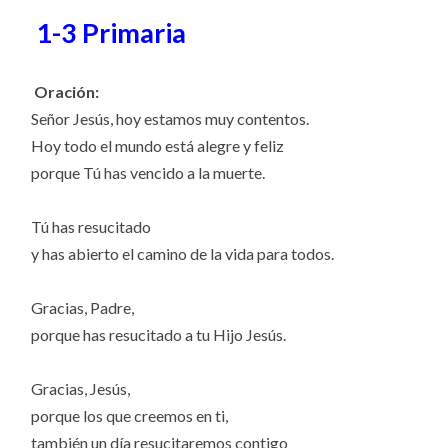
1-3 Primaria
Oración:
Señor Jesús, hoy estamos muy contentos.
Hoy todo el mundo está alegre y feliz
porque Tú has vencido a la muerte.
Tú has resucitado
y has abierto el camino de la vida para todos.
Gracias, Padre,
porque has resucitado a tu Hijo Jesús.
Gracias, Jesús,
porque los que creemos en ti,
también un día resucitaremos contigo