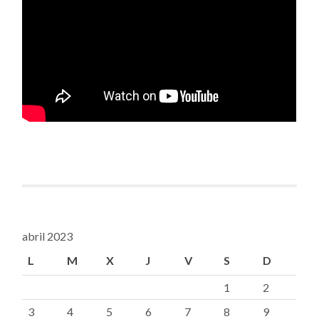
abril 2023
L
M
X
J
V
S
D
1
2
3
4
5
6
7
8
9