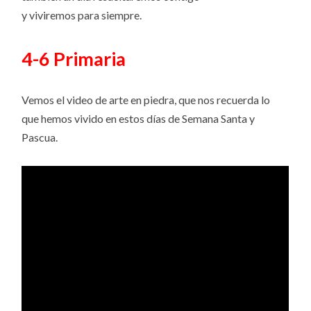
y viviremos para siempre.
4-6 Primaria
Vemos el video de arte en piedra, que nos recuerda lo
que hemos vivido en estos días de Semana Santa y
Pascua.