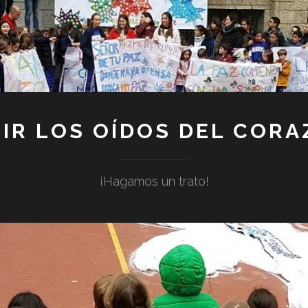
IR LOS OÍDOS DEL COR
¡Hagamos un trato!