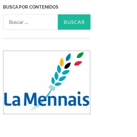
BUSCA POR CONTENIDOS
Buscar: