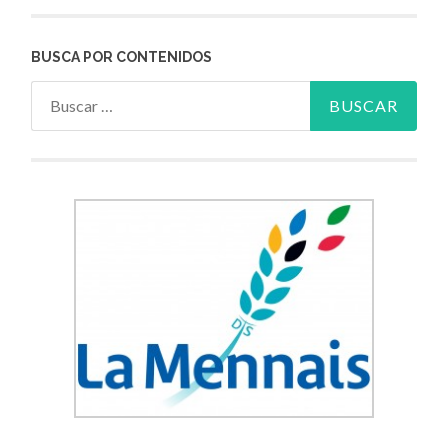
BUSCA POR CONTENIDOS
Buscar: