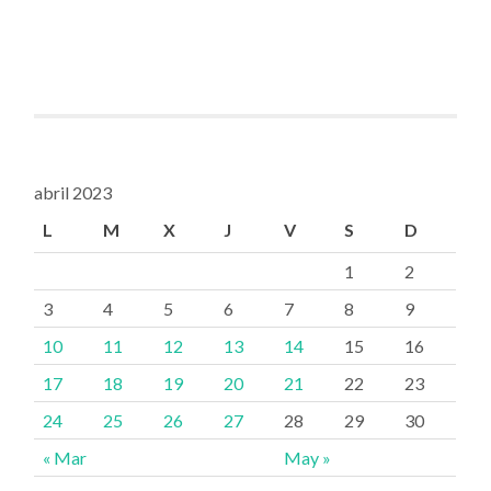
abril 2023
L
M
X
J
V
S
D
1
2
3
4
5
6
7
8
9
10
11
12
13
14
15
16
17
18
19
20
21
22
23
24
25
26
27
28
29
30
« Mar
May »