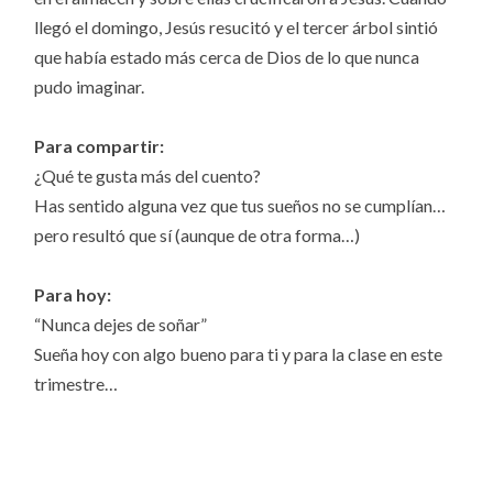
llegó el domingo, Jesús resucitó y el tercer árbol sintió
que había estado más cerca de Dios de lo que nunca
pudo imaginar.
Para compartir:
¿Qué te gusta más del cuento?
Has sentido alguna vez que tus sueños no se cumplían…
pero resultó que sí (aunque de otra forma…)
Para hoy:
“Nunca dejes de soñar”
Sueña hoy con algo bueno para ti y para la clase en este
trimestre…