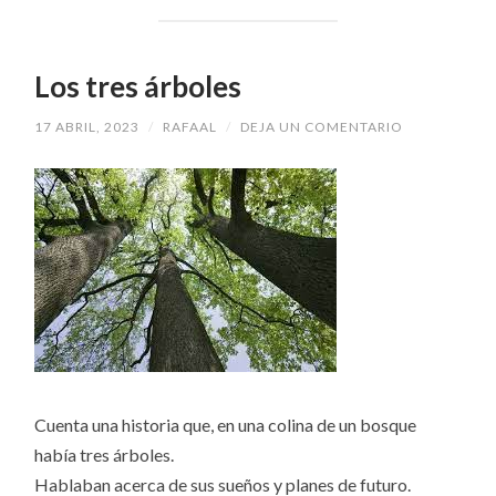
Los tres árboles
17 ABRIL, 2023
/
RAFAAL
/
DEJA UN COMENTARIO
Cuenta una historia que, en una colina de un bosque
había tres árboles.
Hablaban acerca de sus sueños y planes de futuro.