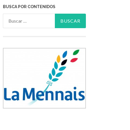
BUSCA POR CONTENIDOS
Buscar: