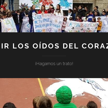
IR LOS OÍDOS DEL COR
¡Hagamos un trato!