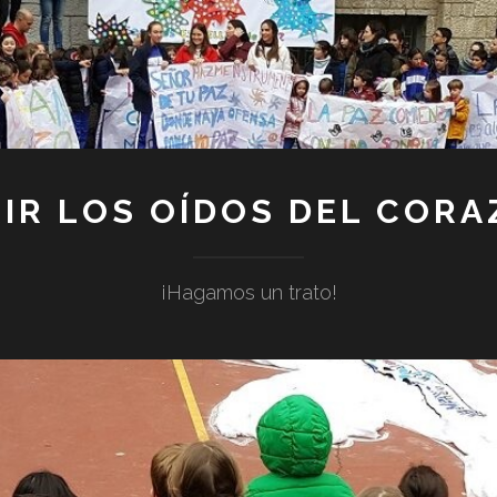
IR LOS OÍDOS DEL COR
¡Hagamos un trato!