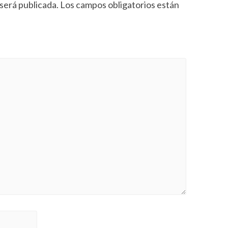
será publicada.
Los campos obligatorios están