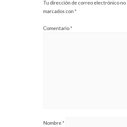
Tu dirección de correo electrónico no 
marcados con
*
Comentario
*
Nombre
*