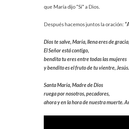
que María dijo “Sí” a Dios.
Después hacemos juntos la oración:
“
Dios te salve, María, llena eres de gracia
El Señor está contigo,
bendita tu eres entre todas las mujeres
y bendito es el fruto de tu vientre, Jesús
Santa María, Madre de Dios
ruega por nosotros, pecadores,
ahora y en la hora de nuestra muerte. 