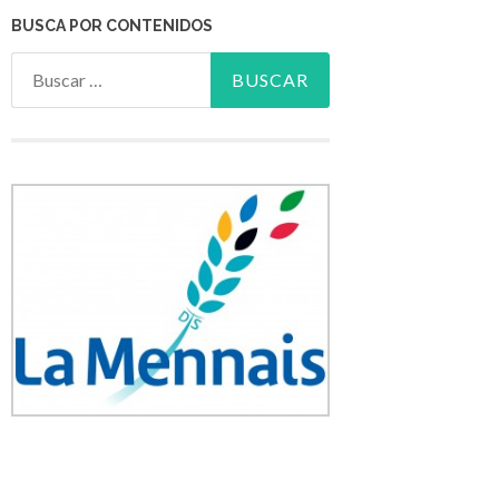
BUSCA POR CONTENIDOS
Buscar: