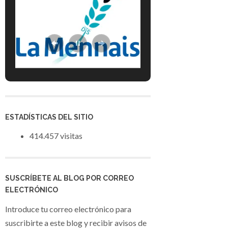
ESTADÍSTICAS DEL SITIO
414.457 visitas
SUSCRÍBETE AL BLOG POR CORREO
ELECTRÓNICO
Introduce tu correo electrónico para
suscribirte a este blog y recibir avisos de