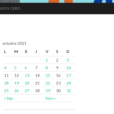
USOS CERO
octubre 2021
L
M
X
J
V
S
D
1
2
3
4
5
6
7
8
9
10
11
12
13
14
15
16
17
18
19
20
21
22
23
24
25
26
27
28
29
30
31
« Sep
Nov »