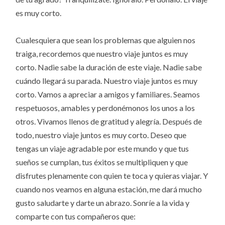
es muy corto.
Cualesquiera que sean los problemas que alguien nos
traiga, recordemos que nuestro viaje juntos es muy
corto.
Nadie sabe la duración de este viaje. Nadie sabe
cuándo llegará su parada. Nuestro viaje juntos es muy
corto.
Vamos a apreciar a amigos y familiares. Seamos
respetuosos, amables y perdonémonos los unos a los
otros. Vivamos llenos de gratitud y alegría. Después de
todo, nuestro viaje juntos es muy corto.
Deseo que
tengas un viaje agradable por este mundo y que tus
sueños se cumplan, tus éxitos se multipliquen y que
disfrutes plenamente con quien te toca y quieras viajar. Y
cuando nos veamos en alguna estación, me dará mucho
gusto saludarte y darte un abrazo. Sonríe a la vida y
comparte con tus compañeros que: