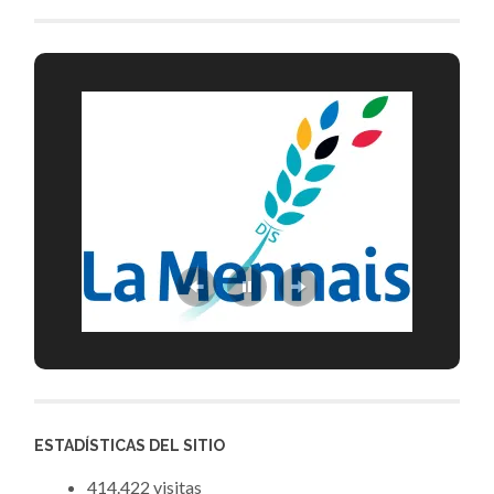
ESTADÍSTICAS DEL SITIO
414.422 visitas