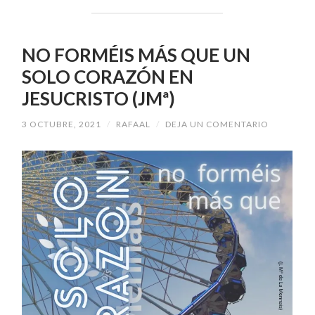
NO FORMÉIS MÁS QUE UN
SOLO CORAZÓN EN
JESUCRISTO (JMª)
3 OCTUBRE, 2021
/
RAFAAL
/
DEJA UN COMENTARIO