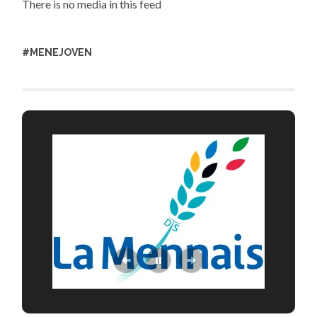
There is no media in this feed
#MENEJOVEN