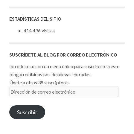
ESTADÍSTICAS DEL SITIO
414.436 visitas
SUSCRÍBETE AL BLOG POR CORREO ELECTRÓNICO
Introduce tu correo electrónico para suscribirte a este
blog y recibir avisos de nuevas entradas.
Únete a otros 38 suscriptores
Dirección
de
correo
Suscribir
electrónico