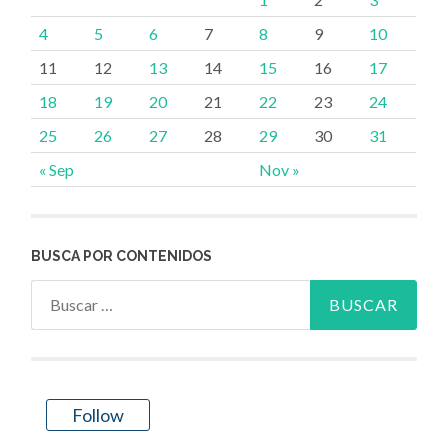
4
5
6
7
8
9
10
11
12
13
14
15
16
17
18
19
20
21
22
23
24
25
26
27
28
29
30
31
« Sep
Nov »
BUSCA POR CONTENIDOS
Buscar:
Follow