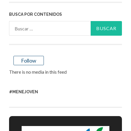
BUSCA POR CONTENIDOS
Buscar:
Follow
There is no media in this feed
#MENEJOVEN