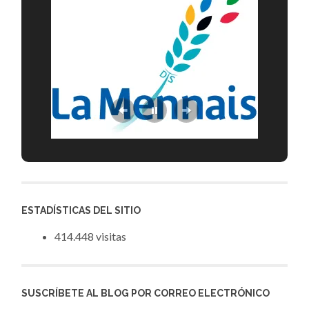
ESTADÍSTICAS DEL SITIO
414.448 visitas
SUSCRÍBETE AL BLOG POR CORREO ELECTRÓNICO