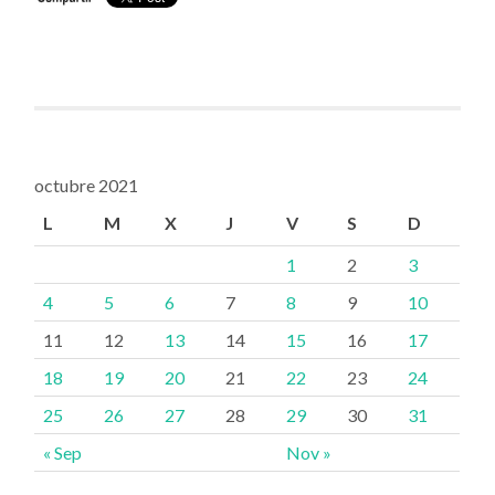
octubre 2021
L
M
X
J
V
S
D
1
2
3
4
5
6
7
8
9
10
11
12
13
14
15
16
17
18
19
20
21
22
23
24
25
26
27
28
29
30
31
« Sep
Nov »