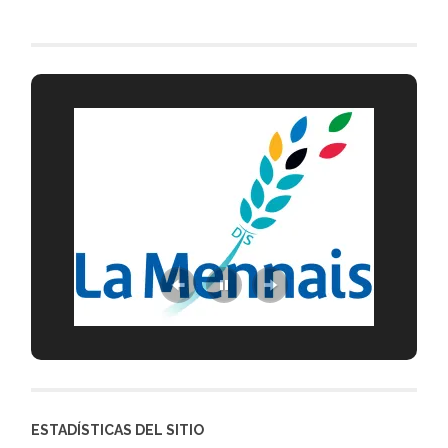
ESTADÍSTICAS DEL SITIO