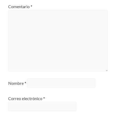
Comentario
*
Nombre
*
Correo electrónico
*