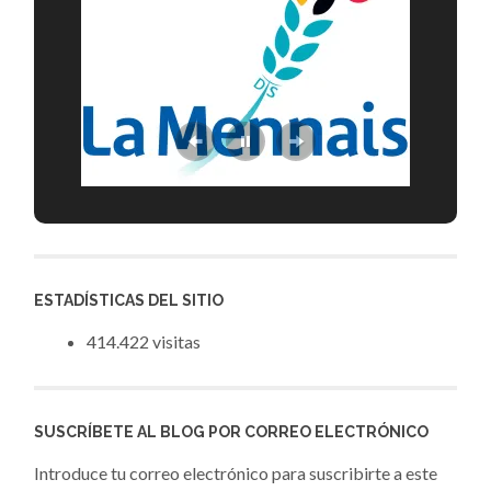
ESTADÍSTICAS DEL SITIO
414.422 visitas
SUSCRÍBETE AL BLOG POR CORREO ELECTRÓNICO
Introduce tu correo electrónico para suscribirte a este