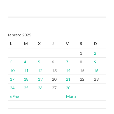
febrero 2025
L
M
X
J
V
S
D
1
2
3
4
5
6
7
8
9
10
11
12
13
14
15
16
17
18
19
20
21
22
23
24
25
26
27
28
« Ene
Mar »