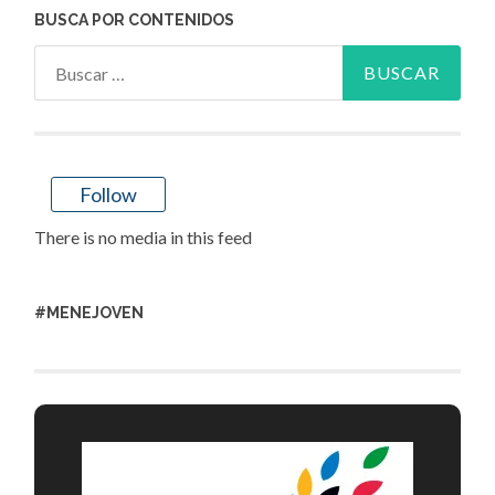
BUSCA POR CONTENIDOS
Buscar:
Follow
There is no media in this feed
#MENEJOVEN