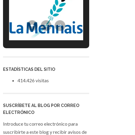
ESTADÍSTICAS DEL SITIO
414.426 visitas
SUSCRÍBETE AL BLOG POR CORREO
ELECTRÓNICO
Introduce tu correo electrónico para
suscribirte a este blog y recibir avisos de