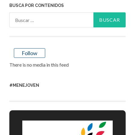
BUSCA POR CONTENIDOS
Buscar:
Follow
There is no media in this feed
#MENEJOVEN