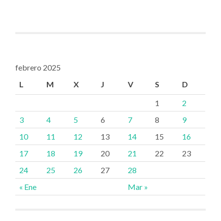
febrero 2025
L
M
X
J
V
S
D
1
2
3
4
5
6
7
8
9
10
11
12
13
14
15
16
17
18
19
20
21
22
23
24
25
26
27
28
« Ene
Mar »