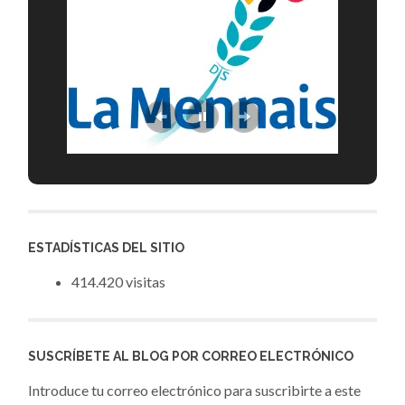
ESTADÍSTICAS DEL SITIO
414.420 visitas
SUSCRÍBETE AL BLOG POR CORREO ELECTRÓNICO
Introduce tu correo electrónico para suscribirte a este