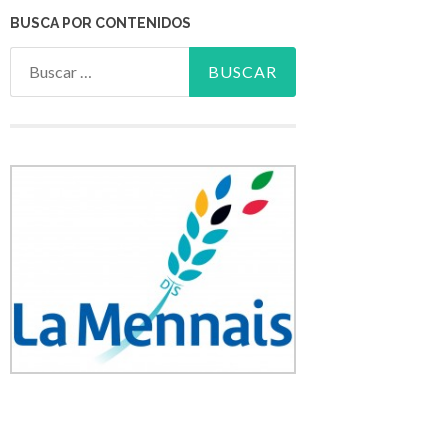
BUSCA POR CONTENIDOS
Buscar: