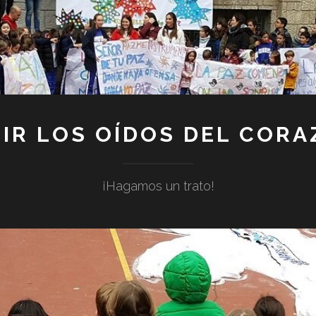
IR LOS OÍDOS DEL COR
¡Hagamos un trato!