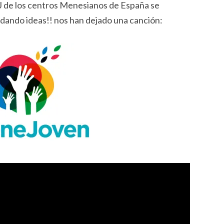
J de los centros Menesianos de España se
dando ideas!! nos han dejado una canción: