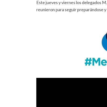
Este jueves y viernes los delegados M
reunieron para seguir preparándose y 