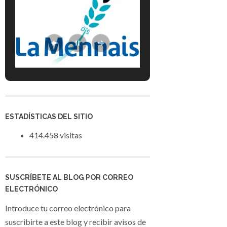
ESTADÍSTICAS DEL SITIO
414.458 visitas
SUSCRÍBETE AL BLOG POR CORREO
ELECTRÓNICO
Introduce tu correo electrónico para
suscribirte a este blog y recibir avisos de