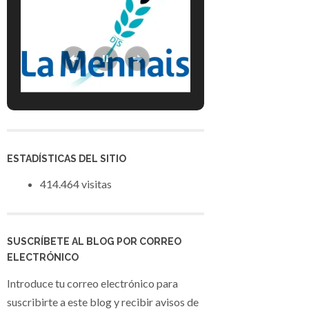
ESTADÍSTICAS DEL SITIO
414.464 visitas
SUSCRÍBETE AL BLOG POR CORREO
ELECTRÓNICO
Introduce tu correo electrónico para
suscribirte a este blog y recibir avisos de