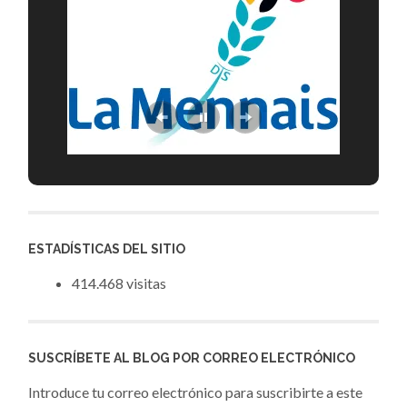
ESTADÍSTICAS DEL SITIO
414.468 visitas
SUSCRÍBETE AL BLOG POR CORREO ELECTRÓNICO
Introduce tu correo electrónico para suscribirte a este