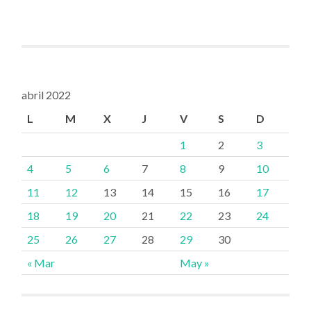
abril 2022
L
M
X
J
V
S
D
1
2
3
4
5
6
7
8
9
10
11
12
13
14
15
16
17
18
19
20
21
22
23
24
25
26
27
28
29
30
« Mar
May »