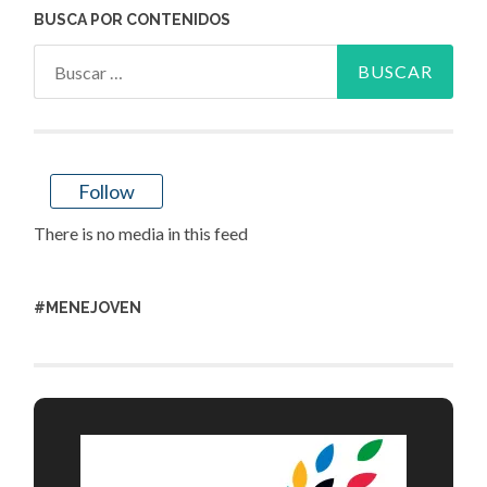
BUSCA POR CONTENIDOS
Buscar:
Follow
There is no media in this feed
#MENEJOVEN