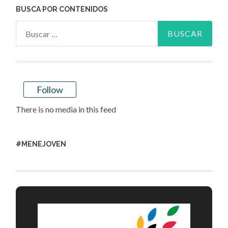
BUSCA POR CONTENIDOS
Buscar:
Follow
There is no media in this feed
#MENEJOVEN