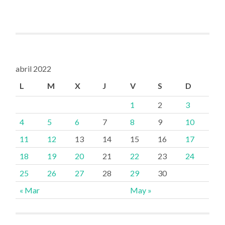
abril 2022
L
M
X
J
V
S
D
1
2
3
4
5
6
7
8
9
10
11
12
13
14
15
16
17
18
19
20
21
22
23
24
25
26
27
28
29
30
« Mar
May »