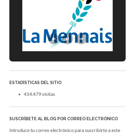
ESTADÍSTICAS DEL SITIO
414.479 visitas
SUSCRÍBETE AL BLOG POR CORREO ELECTRÓNICO
Introduce tu correo electrónico para suscribirte a este