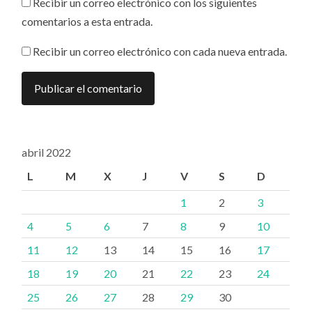
Recibir un correo electrónico con los siguientes
comentarios a esta entrada.
Recibir un correo electrónico con cada nueva entrada.
abril 2022
L
M
X
J
V
S
D
1
2
3
4
5
6
7
8
9
10
11
12
13
14
15
16
17
18
19
20
21
22
23
24
25
26
27
28
29
30