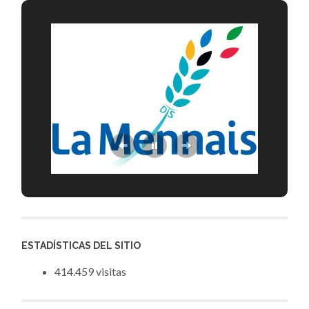
ESTADÍSTICAS DEL SITIO
414.459 visitas