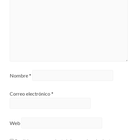
Nombre
*
Correo electrónico
*
Web