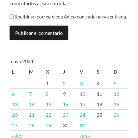
comentarios a esta entrada.
Recibir un correo electrónico con cada nueva entrada.
mayo 2024
L
M
X
J
V
S
D
1
2
3
4
5
6
7
8
9
10
11
12
13
14
15
16
17
18
19
20
21
22
23
24
25
26
27
28
29
30
31
« Abr
Jun »