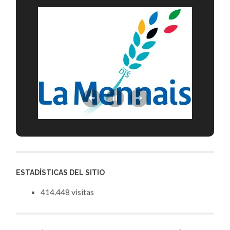
ESTADÍSTICAS DEL SITIO
414.448 visitas