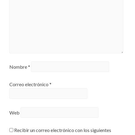
Nombre
*
Correo electrónico
*
Web
Recibir un correo electrónico con los siguientes