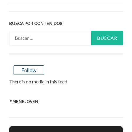
BUSCA POR CONTENIDOS
Buscar:
Follow
There is no media in this feed
#MENEJOVEN