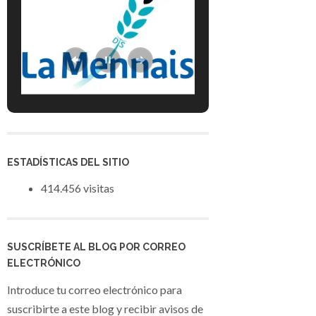
ESTADÍSTICAS DEL SITIO
414.456 visitas
SUSCRÍBETE AL BLOG POR CORREO
ELECTRÓNICO
Introduce tu correo electrónico para
suscribirte a este blog y recibir avisos de