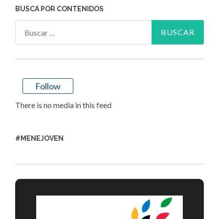
BUSCA POR CONTENIDOS
Buscar:
Follow
There is no media in this feed
#MENEJOVEN