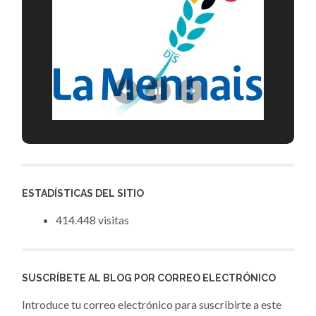
ESTADÍSTICAS DEL SITIO
414.448 visitas
SUSCRÍBETE AL BLOG POR CORREO ELECTRÓNICO
Introduce tu correo electrónico para suscribirte a este