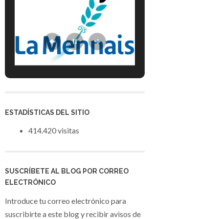
ESTADÍSTICAS DEL SITIO
414.420 visitas
SUSCRÍBETE AL BLOG POR CORREO
ELECTRÓNICO
Introduce tu correo electrónico para
suscribirte a este blog y recibir avisos de