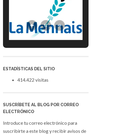
ESTADÍSTICAS DEL SITIO
414.422 visitas
SUSCRÍBETE AL BLOG POR CORREO
ELECTRÓNICO
Introduce tu correo electrónico para
suscribirte a este blog y recibir avisos de