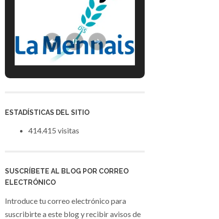
ESTADÍSTICAS DEL SITIO
414.415 visitas
SUSCRÍBETE AL BLOG POR CORREO
ELECTRÓNICO
Introduce tu correo electrónico para
suscribirte a este blog y recibir avisos de