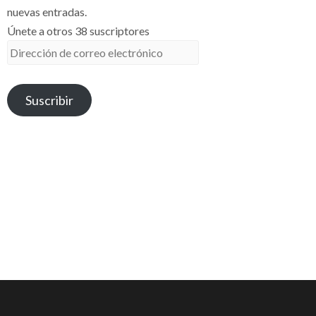
nuevas entradas.
Únete a otros 38 suscriptores
Dirección
de
correo
Suscribir
electrónico