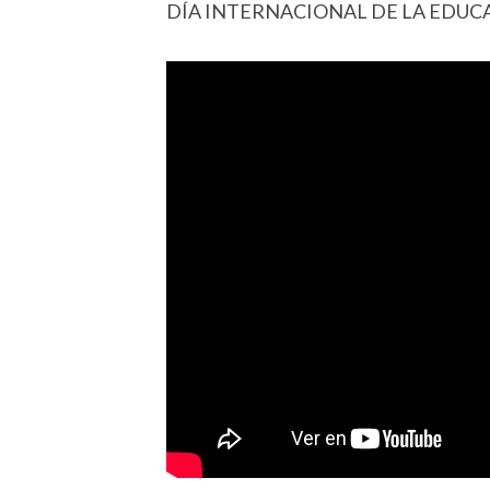
DÍA INTERNACIONAL DE LA EDUC