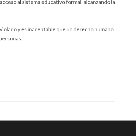
acceso al sistema educativo formal, alcanzando la
 violado y es inaceptable que un derecho humano
 personas.