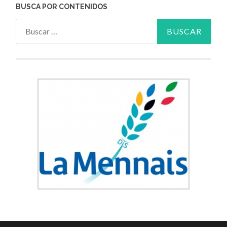
BUSCA POR CONTENIDOS
Buscar: