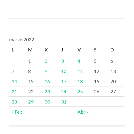
marzo 2022
L
M
X
J
V
S
D
1
2
3
4
5
6
7
8
9
10
11
12
13
14
15
16
17
18
19
20
21
22
23
24
25
26
27
28
29
30
31
« Feb
Abr »