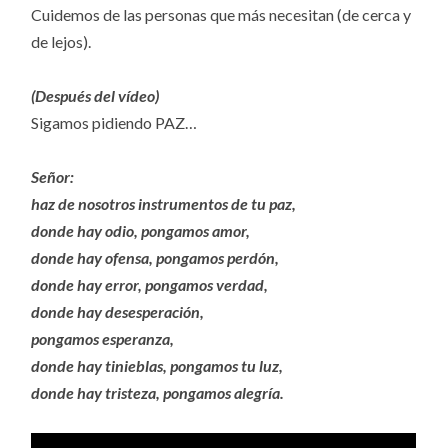
Cuidemos de las personas que más necesitan (de cerca y
de lejos).
(Después del vídeo)
Sigamos pidiendo PAZ…
Señor:
haz de nosotros instrumentos de tu paz,
donde hay odio, pongamos amor,
donde hay ofensa, pongamos perdón,
donde hay error, pongamos verdad,
donde hay desesperación,
pongamos esperanza,
donde hay tinieblas, pongamos tu luz,
donde hay tristeza, pongamos alegría.