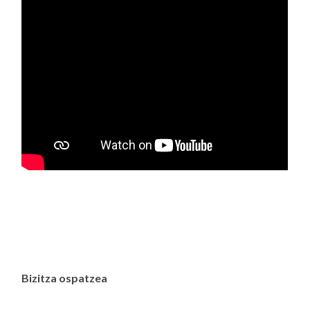
Bizitza ospatzea