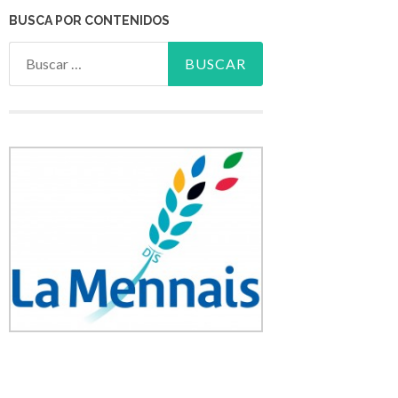
BUSCA POR CONTENIDOS
Buscar: