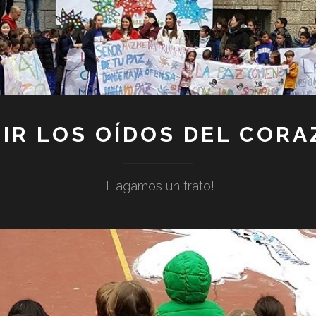
IR LOS OÍDOS DEL COR
¡Hagamos un trato!