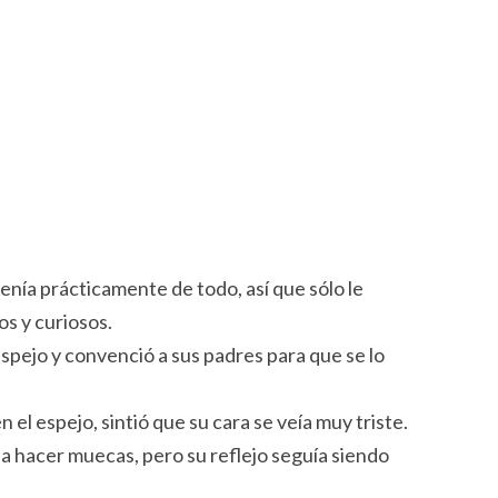
 tenía prácticamente de todo, así que sólo le
os y curiosos.
espejo y convenció a sus padres para que se lo
n el espejo, sintió que su cara se veía muy triste.
a hacer muecas, pero su reflejo seguía siendo