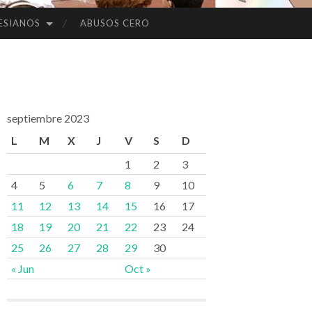
ESIANOS
ABUSOS CERO
septiembre 2023
L
M
X
J
V
S
D
1
2
3
4
5
6
7
8
9
10
11
12
13
14
15
16
17
18
19
20
21
22
23
24
25
26
27
28
29
30
« Jun
Oct »