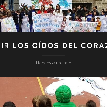
IR LOS OÍDOS DEL COR
¡Hagamos un trato!