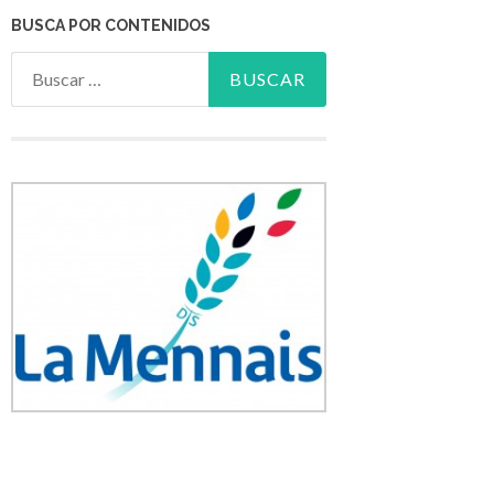
BUSCA POR CONTENIDOS
Buscar: