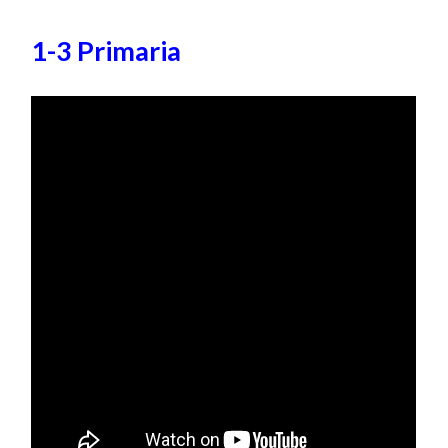
1-3 Primaria