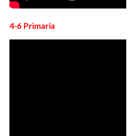
4-6 Primaria