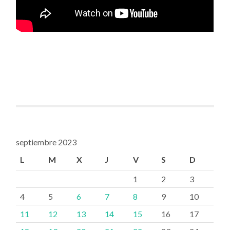
septiembre 2023
L
M
X
J
V
S
D
1
2
3
4
5
6
7
8
9
10
11
12
13
14
15
16
17