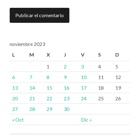
noviembre 2023
L
M
X
J
V
S
D
1
2
3
4
5
6
7
8
9
10
11
12
13
14
15
16
17
18
19
20
21
22
23
24
25
26
27
28
29
30
« Oct
Dic »