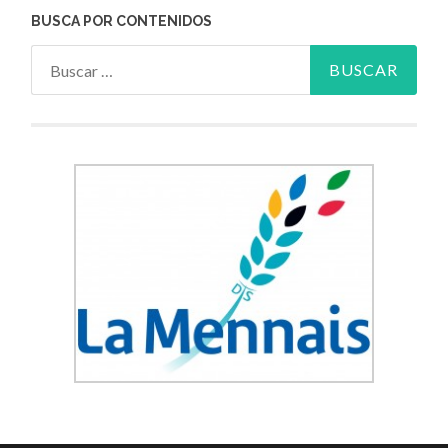
BUSCA POR CONTENIDOS
Buscar: