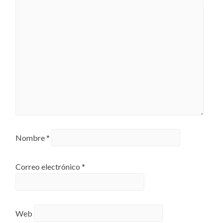
Nombre
*
Correo electrónico
*
Web