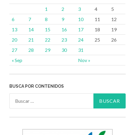
1
2
3
4
5
6
7
8
9
10
11
12
13
14
15
16
17
18
19
20
21
22
23
24
25
26
27
28
29
30
31
« Sep
Nov »
BUSCA POR CONTENIDOS
Buscar: