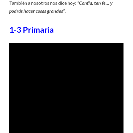
También a nosotros nos dice hoy:
“Confía, ten fe… y
podrás hacer cosas grandes”.
1-3 Primaria