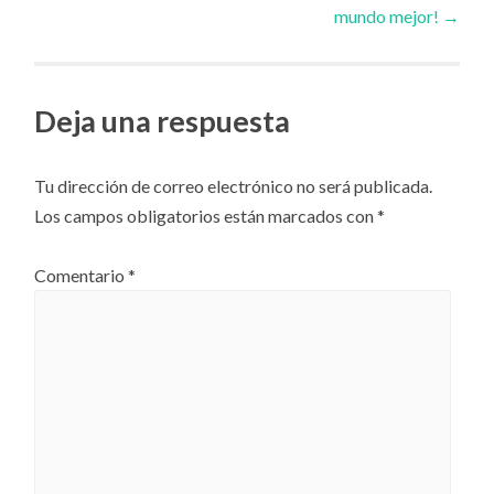
mundo mejor!
→
de
artículos
Deja una respuesta
Tu dirección de correo electrónico no será publicada.
Los campos obligatorios están marcados con
*
Comentario
*