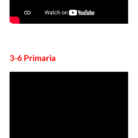
3-6 Primaria