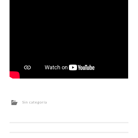
Sin categoría