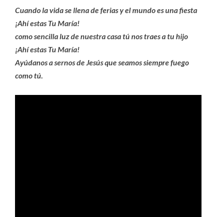
Cuando la vida se llena de ferias y el mundo es una fiesta
¡Ahí estas Tu María!
como sencilla luz de nuestra casa tú nos traes a tu hijo
¡Ahí estas Tu María!
Ayúdanos a sernos de Jesús que seamos siempre fuego
como tú.