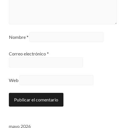
Nombre
*
Correo electrónico
*
Web
mayo 2026