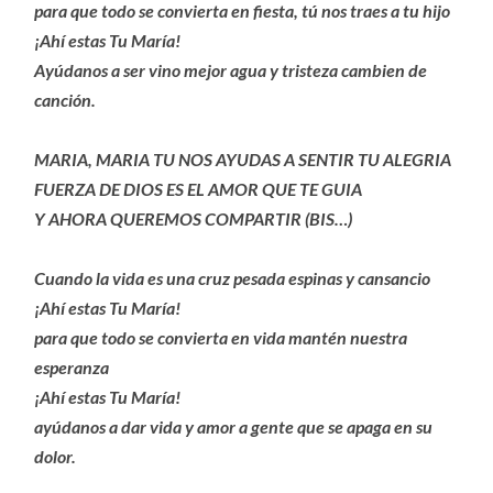
para que todo se convierta en fiesta, tú nos traes a tu hijo
¡Ahí estas Tu María!
Ayúdanos a ser vino mejor agua y tristeza cambien de
canción.
MARIA, MARIA TU NOS AYUDAS A SENTIR TU ALEGRIA
FUERZA DE DIOS ES EL AMOR QUE TE GUIA
Y AHORA QUEREMOS COMPARTIR (BIS…)
Cuando la vida es una cruz pesada espinas y cansancio
¡Ahí estas Tu María!
para que todo se convierta en vida mantén nuestra
esperanza
¡Ahí estas Tu María!
ayúdanos a dar vida y amor a gente que se apaga en su
dolor.