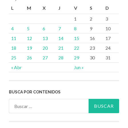
L
M
X
J
V
S
D
1
2
3
4
5
6
7
8
9
10
11
12
13
14
15
16
17
18
19
20
21
22
23
24
25
26
27
28
29
30
31
« Abr
Jun »
BUSCA POR CONTENIDOS
Buscar: