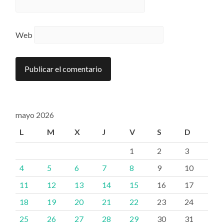
Web
mayo 2026
L
M
X
J
V
S
D
1
2
3
4
5
6
7
8
9
10
11
12
13
14
15
16
17
18
19
20
21
22
23
24
25
26
27
28
29
30
31