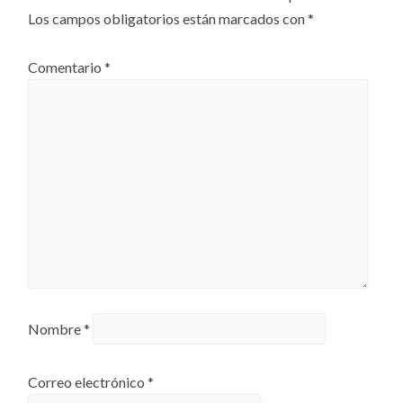
Los campos obligatorios están marcados con
*
Comentario
*
Nombre
*
Correo electrónico
*