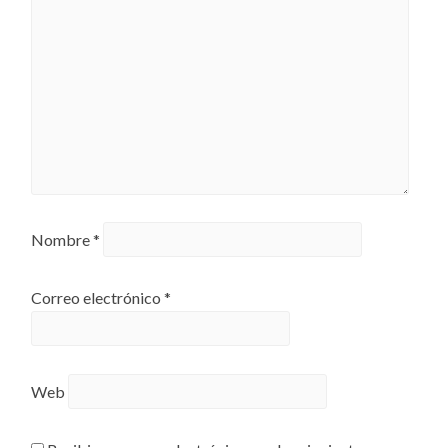
Nombre
*
Correo electrónico
*
Web