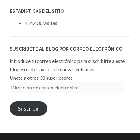
ESTADÍSTICAS DEL SITIO
414.436 visitas
SUSCRÍBETE AL BLOG POR CORREO ELECTRÓNICO
Introduce tu correo electrónico para suscribirte a este
blog y recibir avisos de nuevas entradas.
Únete a otros 38 suscriptores
Dirección
de
correo
Suscribir
electrónico