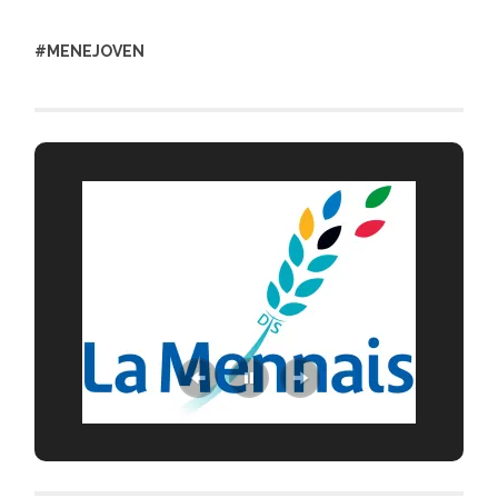
#MENEJOVEN