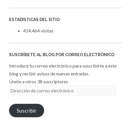
ESTADÍSTICAS DEL SITIO
414.464 visitas
SUSCRÍBETE AL BLOG POR CORREO ELECTRÓNICO
Introduce tu correo electrónico para suscribirte a este
blog y recibir avisos de nuevas entradas.
Únete a otros 38 suscriptores
Dirección
de
correo
Suscribir
electrónico