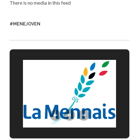
There is no media in this feed
#MENEJOVEN