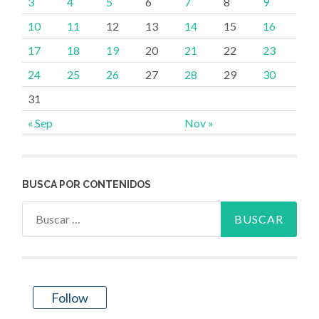
3
4
5
6
7
8
9
10
11
12
13
14
15
16
17
18
19
20
21
22
23
24
25
26
27
28
29
30
31
« Sep
Nov »
BUSCA POR CONTENIDOS
Buscar:
Follow