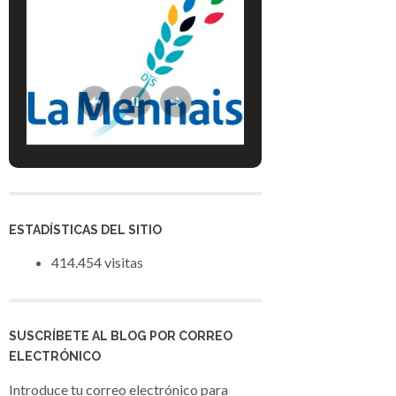
ESTADÍSTICAS DEL SITIO
414.454 visitas
SUSCRÍBETE AL BLOG POR CORREO
ELECTRÓNICO
Introduce tu correo electrónico para