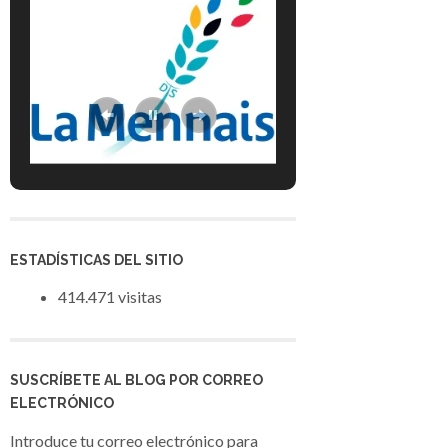
ESTADÍSTICAS DEL SITIO
414.471 visitas
SUSCRÍBETE AL BLOG POR CORREO
ELECTRÓNICO
Introduce tu correo electrónico para