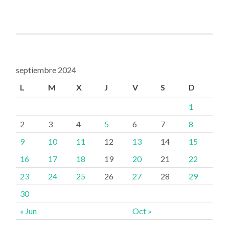
septiembre 2024
L
M
X
J
V
S
D
1
2
3
4
5
6
7
8
9
10
11
12
13
14
15
16
17
18
19
20
21
22
23
24
25
26
27
28
29
30
« Jun
Oct »