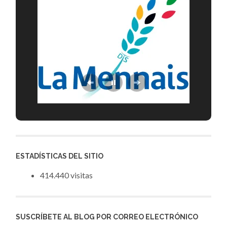
ESTADÍSTICAS DEL SITIO
414.440 visitas
SUSCRÍBETE AL BLOG POR CORREO ELECTRÓNICO