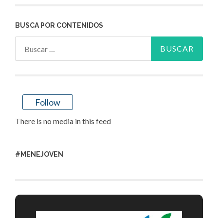
BUSCA POR CONTENIDOS
Buscar:
Follow
There is no media in this feed
#MENEJOVEN