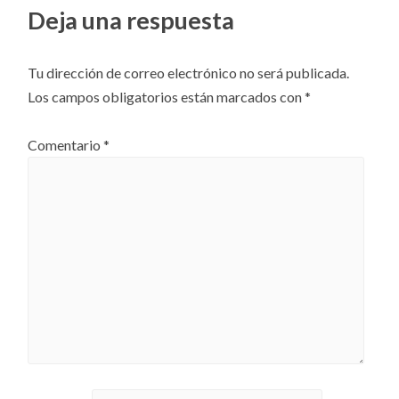
artículos
Deja una respuesta
Tu dirección de correo electrónico no será publicada.
Los campos obligatorios están marcados con
*
Comentario
*