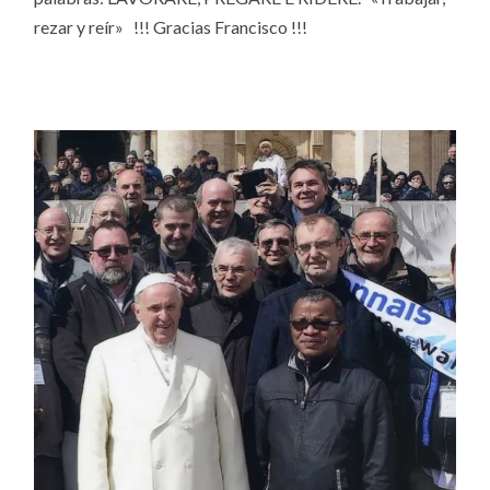
rezar y reír» !!! Gracias Francisco !!!