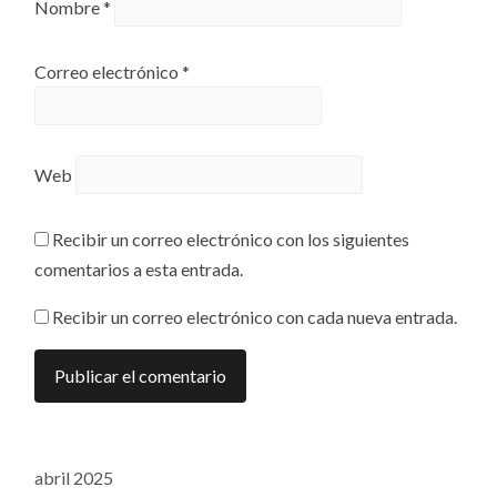
Nombre
*
Correo electrónico
*
Web
Recibir un correo electrónico con los siguientes
comentarios a esta entrada.
Recibir un correo electrónico con cada nueva entrada.
abril 2025