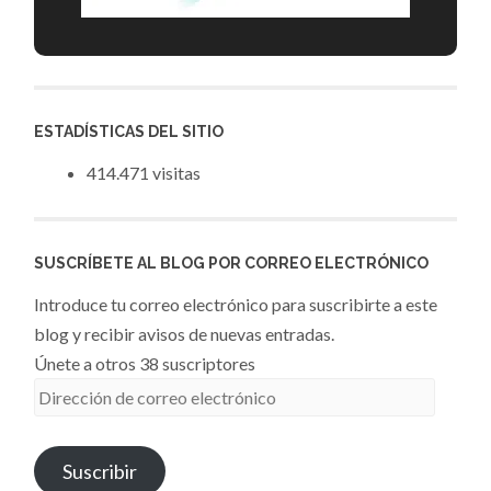
ESTADÍSTICAS DEL SITIO
414.471 visitas
SUSCRÍBETE AL BLOG POR CORREO ELECTRÓNICO
Introduce tu correo electrónico para suscribirte a este
blog y recibir avisos de nuevas entradas.
Únete a otros 38 suscriptores
Dirección
de
correo
Suscribir
electrónico