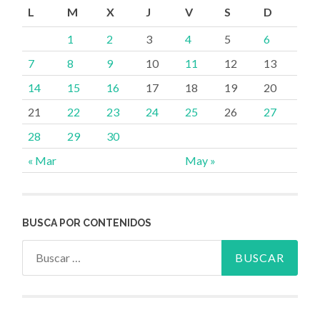
L
M
X
J
V
S
D
1
2
3
4
5
6
7
8
9
10
11
12
13
14
15
16
17
18
19
20
21
22
23
24
25
26
27
28
29
30
« Mar
May »
BUSCA POR CONTENIDOS
Buscar: