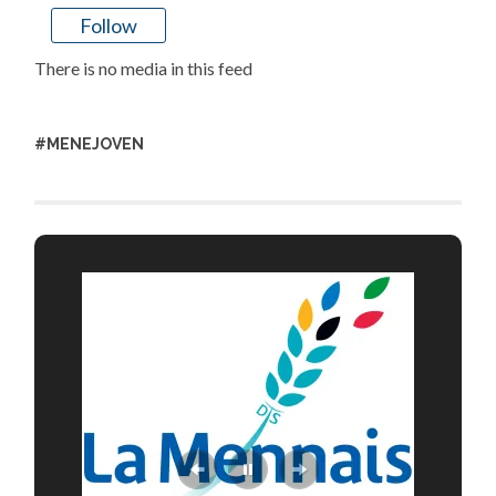
Follow
There is no media in this feed
#MENEJOVEN