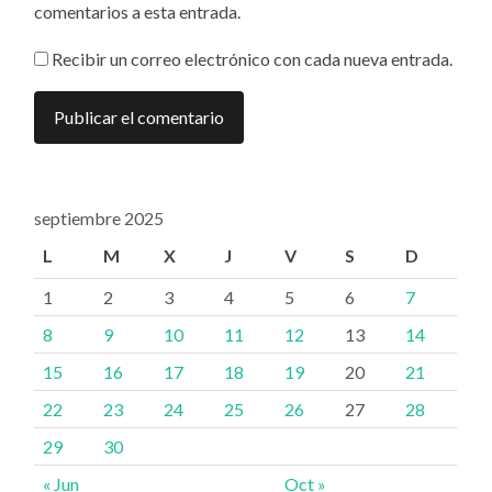
comentarios a esta entrada.
Recibir un correo electrónico con cada nueva entrada.
septiembre 2025
L
M
X
J
V
S
D
1
2
3
4
5
6
7
8
9
10
11
12
13
14
15
16
17
18
19
20
21
22
23
24
25
26
27
28
29
30
« Jun
Oct »