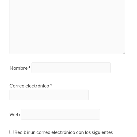
Nombre
*
Correo electrónico
*
Web
Recibir un correo electrónico con los siguientes