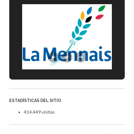
ESTADÍSTICAS DEL SITIO
414.449 visitas