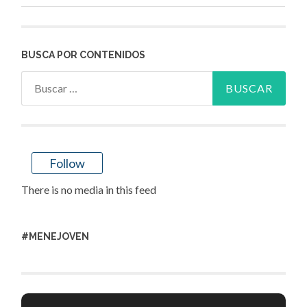
BUSCA POR CONTENIDOS
Buscar:
Follow
There is no media in this feed
#MENEJOVEN