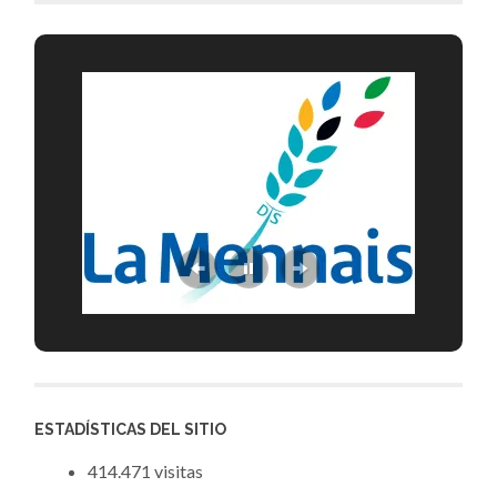
ESTADÍSTICAS DEL SITIO
414.471 visitas