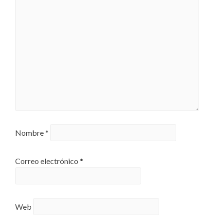
Nombre
*
Correo electrónico
*
Web