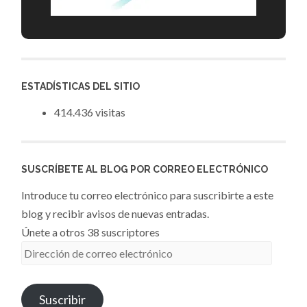
ESTADÍSTICAS DEL SITIO
414.436 visitas
SUSCRÍBETE AL BLOG POR CORREO ELECTRÓNICO
Introduce tu correo electrónico para suscribirte a este
blog y recibir avisos de nuevas entradas.
Únete a otros 38 suscriptores
Dirección
de
correo
Suscribir
electrónico