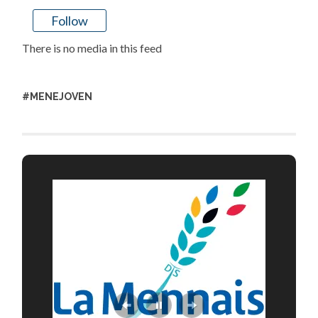
Follow
There is no media in this feed
#MENEJOVEN