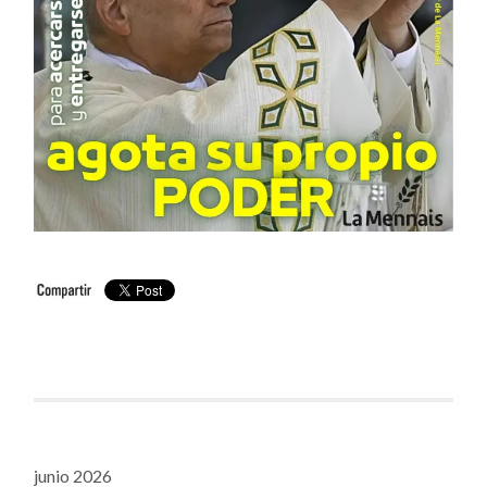
junio 2026