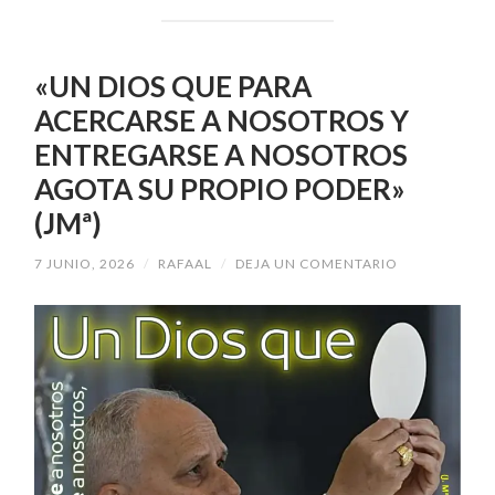
«UN DIOS QUE PARA
ACERCARSE A NOSOTROS Y
ENTREGARSE A NOSOTROS
AGOTA SU PROPIO PODER»
(JMª)
7 JUNIO, 2026
/
RAFAAL
/
DEJA UN COMENTARIO